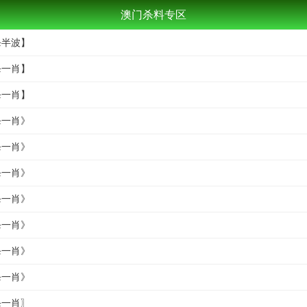
澳门杀料专区
杀半波】
杀一肖】
杀一肖】
杀一肖》
杀一肖》
杀一肖》
杀一肖》
杀一肖》
杀一肖》
杀一肖》
杀一肖〗