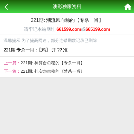
澳彩独家资料
221期: 潮流风向稳的【专杀一肖】
请牢记本站网址:
661599.com
或
665199.com
温馨提示:为了提高网速，部分连错期数记录已删除
221期 专杀一肖 :【鸡】 开 ?? 准
上一篇：
221期: 神算台㊣稳的【专杀一肖】
下一篇：
221期: 扎实㊣㊣稳的《禁杀一肖》