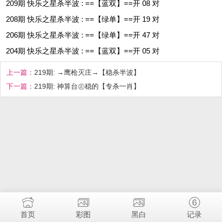
209期 快乐之星杀半波 : ==【蓝双】==开 08 对
208期 快乐之星杀半波 : ==【绿单】==开 19 对
206期 快乐之星杀半波 : ==【绿单】==开 47 对
204期 快乐之星杀半波 : ==【蓝双】==开 05 对
上一篇：
219期: →鹰枪灭庄→【稳杀半波】
下一篇：
219期: 神算台㊣稳的【专杀一肖】
首页
彩图
黑白
记录