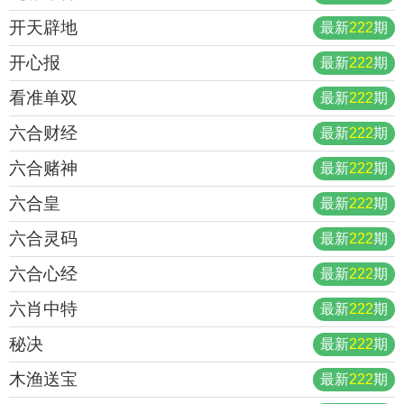
开天辟地
最新
222
期
开心报
最新
222
期
看准单双
最新
222
期
六合财经
最新
222
期
六合赌神
最新
222
期
六合皇
最新
222
期
六合灵码
最新
222
期
六合心经
最新
222
期
六肖中特
最新
222
期
秘决
最新
222
期
木渔送宝
最新
222
期