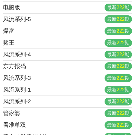
电脑版
最新
222
期
风流系列-5
最新
222
期
爆富
最新
222
期
赌王
最新
222
期
风流系列-4
最新
222
期
东方报码
最新
222
期
风流系列-3
最新
222
期
风流系列-1
最新
222
期
风流系列-2
最新
222
期
管家婆
最新
222
期
看准单双
最新
222
期