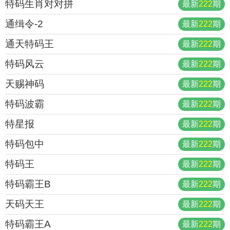
特码生肖对对拼
最新
222
期
通缉令-2
最新
222
期
通天特码王
最新
222
期
特码风云
最新
222
期
天赐神码
最新
222
期
特码波霸
最新
222
期
特星报
最新
222
期
特码包中
最新
222
期
特码王
最新
222
期
特码霸王B
最新
222
期
天码天王
最新
222
期
特码霸王A
最新
222
期