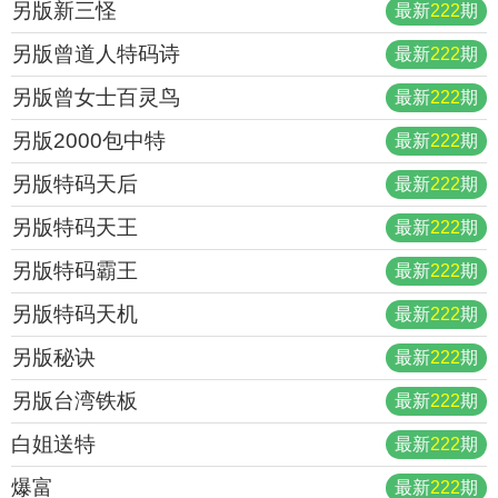
另版新三怪
最新
222
期
另版曾道人特码诗
最新
222
期
另版曾女士百灵鸟
最新
222
期
另版2000包中特
最新
222
期
另版特码天后
最新
222
期
另版特码天王
最新
222
期
另版特码霸王
最新
222
期
另版特码天机
最新
222
期
另版秘诀
最新
222
期
另版台湾铁板
最新
222
期
白姐送特
最新
222
期
爆富
最新
222
期