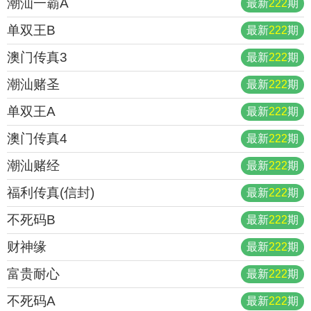
潮汕一霸A
最新
222
期
单双王B
最新
222
期
澳门传真3
最新
222
期
潮汕赌圣
最新
222
期
单双王A
最新
222
期
澳门传真4
最新
222
期
潮汕赌经
最新
222
期
福利传真(信封)
最新
222
期
不死码B
最新
222
期
财神缘
最新
222
期
富贵耐心
最新
222
期
不死码A
最新
222
期