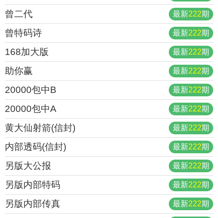
曾二代
最新
222
期
曾特码诗
最新
222
期
168加大版
最新
222
期
助你赢
最新
222
期
20000包中B
最新
222
期
20000包中A
最新
222
期
黄大仙射箭(信封)
最新
222
期
内部透码(信封)
最新
222
期
另版大公报
最新
222
期
另版内部特码
最新
222
期
另版内部传真
最新
222
期