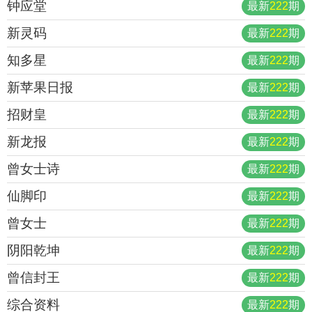
钟应堂
最新
222
期
新灵码
最新
222
期
知多星
最新
222
期
新苹果日报
最新
222
期
招财皇
最新
222
期
新龙报
最新
222
期
曾女士诗
最新
222
期
仙脚印
最新
222
期
曾女士
最新
222
期
阴阳乾坤
最新
222
期
曾信封王
最新
222
期
综合资料
最新
222
期