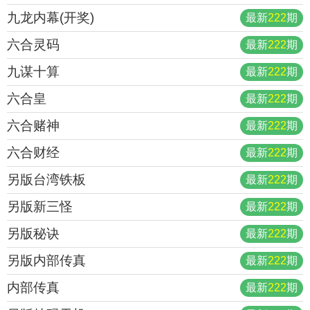
九龙内幕(开奖)
最新
222
期
六合灵码
最新
222
期
九谋十算
最新
222
期
六合皇
最新
222
期
六合赌神
最新
222
期
六合财经
最新
222
期
另版台湾铁板
最新
222
期
另版新三怪
最新
222
期
另版秘诀
最新
222
期
另版内部传真
最新
222
期
内部传真
最新
222
期