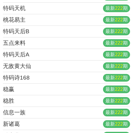
特码天机
最新
222
期
桃花易主
最新
222
期
特码天后B
最新
222
期
五点来料
最新
222
期
特码天后A
最新
222
期
无敌黄大仙
最新
222
期
特码诗168
最新
222
期
稳赢
最新
222
期
稳胜
最新
222
期
信息一族
最新
222
期
新诸葛
最新
222
期