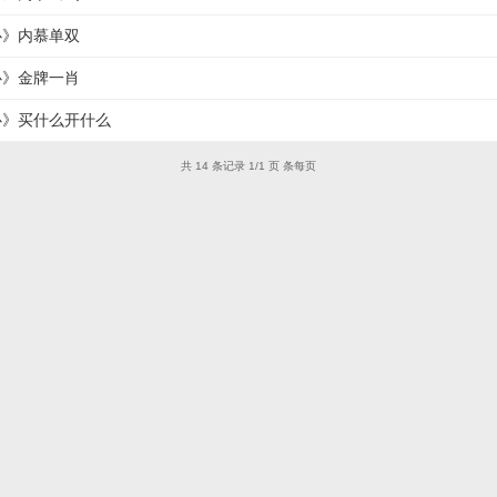
心》内慕单双
心》金牌一肖
中心》买什么开什么
共 14 条记录 1/1 页 条每页