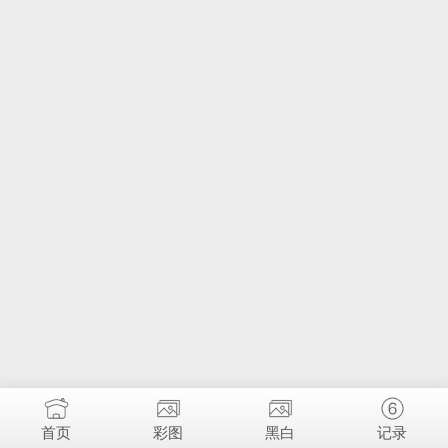
首页
彩图
黑白
记录