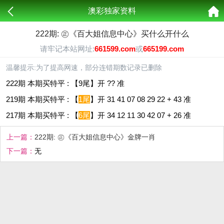
澳彩独家资料
222期: ㊣《百大姐信息中心》买什么开什么
请牢记本站网址:
661599.com
或
665199.com
温馨提示:为了提高网速，部分连错期数记录已删除
222期 本期买特平 : 【9尾】开 ?? 准
219期 本期买特平 : 【
1尾
】开 31 41 07 08 29 22 + 43 准
217期 本期买特平 : 【
6尾
】开 34 12 11 30 42 07 + 26 准
上一篇：
222期: ㊣《百大姐信息中心》金牌一肖
下一篇：
无