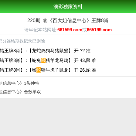
澳彩独家资料
220期: ㊣《百大姐信息中心》王牌8肖
请牢记本站网址:
661599.com
或
665199.com
部分连错期数记录已删除
错王牌8肖】 :【龙蛇鸡狗马猪鼠猴】 开 ?? 准
错王牌8肖】 :【蛇兔
鼠
猪羊龙马鸡】 开 43,鼠 准
错王牌8肖】 :【猴
蛇
猪牛虎羊鼠龙】 开 26,蛇 准
大姐信息中心》3头仲特
百大姐信息中心》合数单双