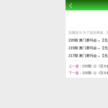
温馨提示:为了提高网速，
220期 澳门赛玛会→【无
219期 澳门赛玛会→【无
217期 澳门赛玛会→【无
上一篇：
220期: ㊣《百
下一篇：
220期: ㊣《