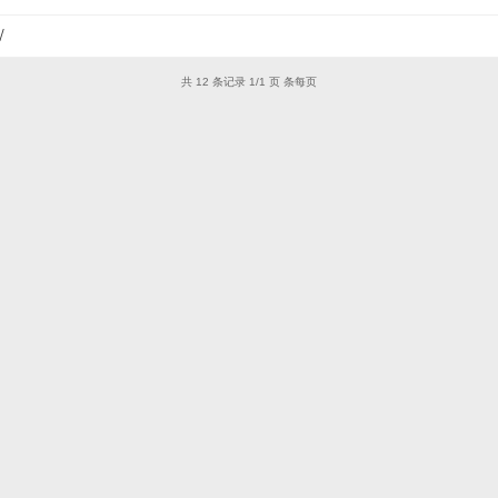
√
共 12 条记录 1/1 页 条每页