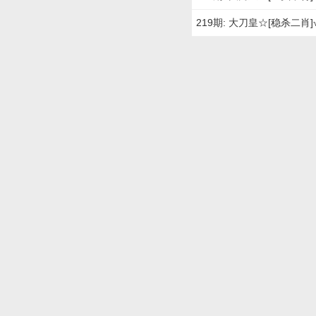
219期: 大刀皇☆[稳杀二肖]