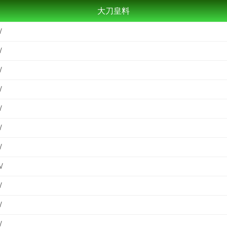
大刀皇料
√
√
√
√
√
√
√
√
√
√
√