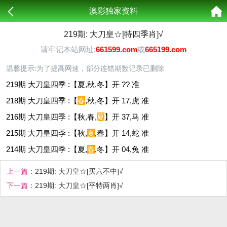
澳彩独家资料
219期: 大刀皇☆[特四季肖]√
请牢记本站网址:
661599.com
或
665199.com
温馨提示:为了提高网速，部分连错期数记录已删除
219期 大刀皇四季 :【夏,秋,冬】开 ?? 准
218期 大刀皇四季 :【
春
,秋,冬】开 17,虎 准
216期 大刀皇四季 :【秋,春,
夏
】开 37,马 准
215期 大刀皇四季 :【秋,
夏
,春】开 14,蛇 准
214期 大刀皇四季 :【夏,
春
,冬】开 04,兔 准
上一篇：
219期: 大刀皇☆[买六不中]√
下一篇：
219期: 大刀皇☆[平特两肖]√