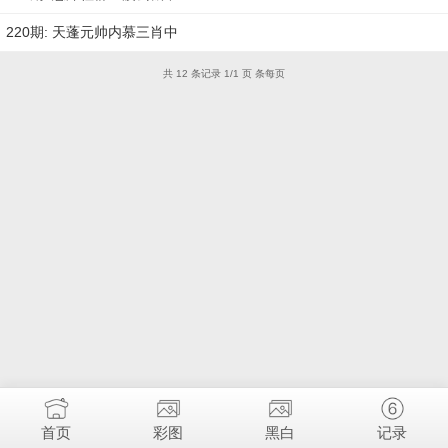
220期: 天蓬元帅内慕三肖中
共 12 条记录 1/1 页 条每页
首页
彩图
黑白
记录