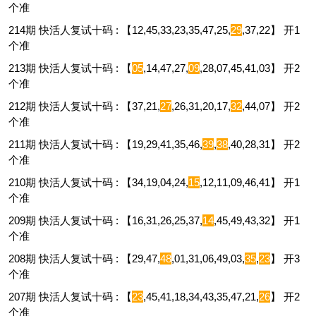
个准
214期 快活人复试十码 : 【12,45,33,23,35,47,25,
29
,37,22】 开1
个准
213期 快活人复试十码 : 【
05
,14,47,27,
09
,28,07,45,41,03】 开2
个准
212期 快活人复试十码 : 【37,21,
27
,26,31,20,17,
32
,44,07】 开2
个准
211期 快活人复试十码 : 【19,29,41,35,46,
39
,
38
,40,28,31】 开2
个准
210期 快活人复试十码 : 【34,19,04,24,
15
,12,11,09,46,41】 开1
个准
209期 快活人复试十码 : 【16,31,26,25,37,
14
,45,49,43,32】 开1
个准
208期 快活人复试十码 : 【29,47,
48
,01,31,06,49,03,
35
,
23
】 开3
个准
207期 快活人复试十码 : 【
23
,45,41,18,34,43,35,47,21,
26
】 开2
个准