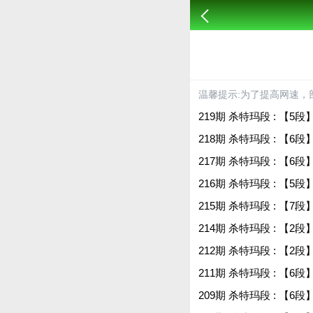
温馨提示:为了提高网速，
219期 杀特玛段 : 【5段】
218期 杀特玛段 : 【6段】
217期 杀特玛段 : 【6段】
216期 杀特玛段 : 【5段】
215期 杀特玛段 : 【7段】
214期 杀特玛段 : 【2段】
212期 杀特玛段 : 【2段】
211期 杀特玛段 : 【6段】
209期 杀特玛段 : 【6段】