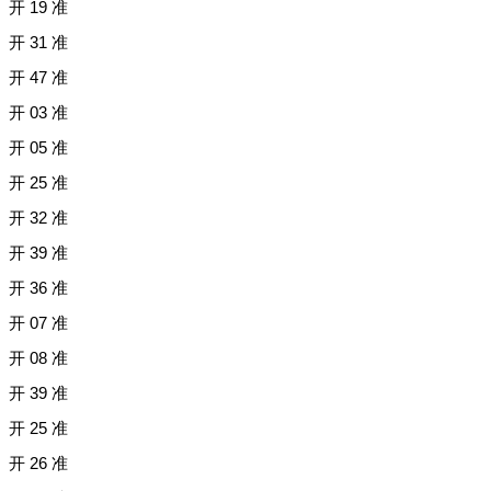
 开 19 准
 开 31 准
 开 47 准
 开 03 准
 开 05 准
 开 25 准
 开 32 准
 开 39 准
 开 36 准
 开 07 准
 开 08 准
 开 39 准
 开 25 准
 开 26 准