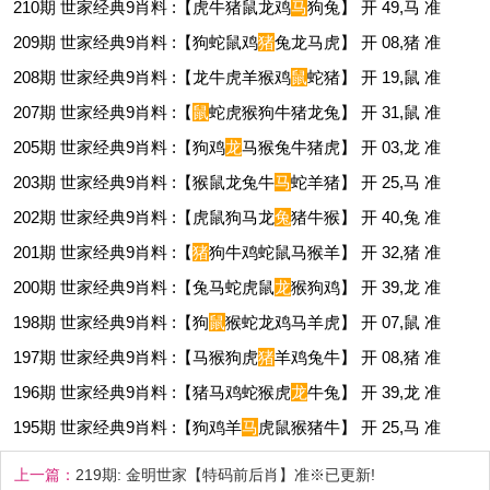
210期 世家经典9肖料 :【虎牛猪鼠龙鸡
马
狗兔】 开 49,马 准
209期 世家经典9肖料 :【狗蛇鼠鸡
猪
兔龙马虎】 开 08,猪 准
208期 世家经典9肖料 :【龙牛虎羊猴鸡
鼠
蛇猪】 开 19,鼠 准
207期 世家经典9肖料 :【
鼠
蛇虎猴狗牛猪龙兔】 开 31,鼠 准
205期 世家经典9肖料 :【狗鸡
龙
马猴兔牛猪虎】 开 03,龙 准
203期 世家经典9肖料 :【猴鼠龙兔牛
马
蛇羊猪】 开 25,马 准
202期 世家经典9肖料 :【虎鼠狗马龙
兔
猪牛猴】 开 40,兔 准
201期 世家经典9肖料 :【
猪
狗牛鸡蛇鼠马猴羊】 开 32,猪 准
200期 世家经典9肖料 :【兔马蛇虎鼠
龙
猴狗鸡】 开 39,龙 准
198期 世家经典9肖料 :【狗
鼠
猴蛇龙鸡马羊虎】 开 07,鼠 准
197期 世家经典9肖料 :【马猴狗虎
猪
羊鸡兔牛】 开 08,猪 准
196期 世家经典9肖料 :【猪马鸡蛇猴虎
龙
牛兔】 开 39,龙 准
195期 世家经典9肖料 :【狗鸡羊
马
虎鼠猴猪牛】 开 25,马 准
上一篇：
219期: 金明世家【特码前后肖】准※已更新!