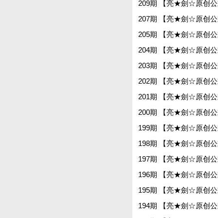
209期 【亮★劍☆原创公式
207期 【亮★劍☆原创公式
205期 【亮★劍☆原创公式
204期 【亮★劍☆原创公式
203期 【亮★劍☆原创公式
202期 【亮★劍☆原创公式
201期 【亮★劍☆原创公式
200期 【亮★劍☆原创公式
199期 【亮★劍☆原创公式
198期 【亮★劍☆原创公式
197期 【亮★劍☆原创公式
196期 【亮★劍☆原创公式
195期 【亮★劍☆原创公式
194期 【亮★劍☆原创公式