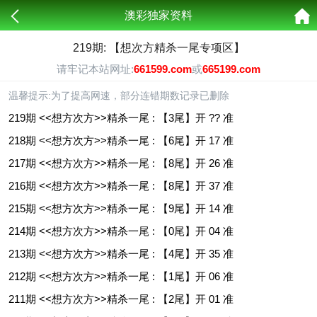
澳彩独家资料
219期: 【想次方精杀一尾专项区】
请牢记本站网址:
661599.com
或
665199.com
温馨提示:为了提高网速，部分连错期数记录已删除
219期 <<想方次方>>精杀一尾 : 【3尾】开 ?? 准
218期 <<想方次方>>精杀一尾 : 【6尾】开 17 准
217期 <<想方次方>>精杀一尾 : 【8尾】开 26 准
216期 <<想方次方>>精杀一尾 : 【8尾】开 37 准
215期 <<想方次方>>精杀一尾 : 【9尾】开 14 准
214期 <<想方次方>>精杀一尾 : 【0尾】开 04 准
213期 <<想方次方>>精杀一尾 : 【4尾】开 35 准
212期 <<想方次方>>精杀一尾 : 【1尾】开 06 准
211期 <<想方次方>>精杀一尾 : 【2尾】开 01 准