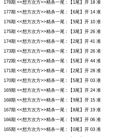
178期 <<想方次方>>精杀一尾 : 【1尾】开 18 准
177期 <<想方次方>>精杀一尾 : 【6尾】开 14 准
176期 <<想方次方>>精杀一尾 : 【9尾】开 10 准
175期 <<想方次方>>精杀一尾 : 【3尾】开 26 准
174期 <<想方次方>>精杀一尾 : 【2尾】开 41 准
173期 <<想方次方>>精杀一尾 : 【3尾】开 26 准
172期 <<想方次方>>精杀一尾 : 【5尾】开 44 准
171期 <<想方次方>>精杀一尾 : 【2尾】开 28 准
170期 <<想方次方>>精杀一尾 : 【5尾】开 03 准
169期 <<想方次方>>精杀一尾 : 【3尾】开 24 准
168期 <<想方次方>>精杀一尾 : 【9尾】开 15 准
167期 <<想方次方>>精杀一尾 : 【8尾】开 19 准
166期 <<想方次方>>精杀一尾 : 【9尾】开 06 准
165期 <<想方次方>>精杀一尾 : 【0尾】开 03 准