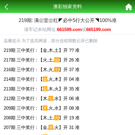
澳彩独家资料
219期: 满㊣堂㊣红◤必中5行大公开◥100%准
请牢记本站网址:
661599.com
或
665199.com
温馨提示:为了提高网速，部分连错期数记录已删除
219期 三中奖行 : 【金,木,土】开 ?? 准
217期 三中奖行 : 【火,土,
金
】开 26 准
216期 三中奖行 : 【木,火,
土
】开 37 准
214期 三中奖行 : 【
金
,火,木】开 04 准
213期 三中奖行 : 【
金
,木,火】开 35 准
212期 三中奖行 : 【木,
土
,水】开 06 准
209期 三中奖行 : 【
木
,火,水】开 08 准
208期 三中奖行 : 【木,土,
火
】开 19 准
207期 三中奖行 : 【金,
水
,火】开 31 准