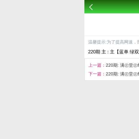
温馨提示:为了提高网速，
220期 主 : 主【蓝单 
上一篇：
220期: 满㊣堂
下一篇：
220期: 满㊣堂