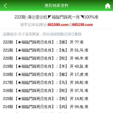
澳彩独家资料
222期: 满㊣堂㊣红◤福臨門踩死一肖◥100%准
请牢记本站网址:
661599.com
或
665199.com
温馨提示:为了提高网速，部分连错期数记录已删除
222期 【★福臨門踩死①生肖】 :【猪】 开 ?? 准
221期 【★福臨門踩死①生肖】 :【兔】 开 01,马 准
220期 【★福臨門踩死①生肖】 :【蛇】 开 48,羊 准
219期 【★福臨門踩死①生肖】 :【羊】 开 43,鼠 准
218期 【★福臨門踩死①生肖】 :【猴】 开 17,虎 准
217期 【★福臨門踩死①生肖】 :【马】 开 26,蛇 准
216期 【★福臨門踩死①生肖】 :【蛇】 开 37,马 准
215期 【★福臨門踩死①生肖】 :【狗】 开 14,蛇 准
214期 【★福臨門踩死①生肖】 :【鸡】 开 04,兔 准