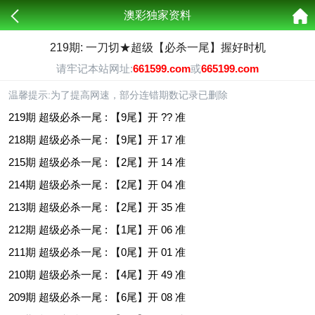
澳彩独家资料
219期: 一刀切★超级【必杀一尾】握好时机
请牢记本站网址:
661599.com
或
665199.com
温馨提示:为了提高网速，部分连错期数记录已删除
219期 超级必杀一尾 : 【9尾】开 ?? 准
218期 超级必杀一尾 : 【9尾】开 17 准
215期 超级必杀一尾 : 【2尾】开 14 准
214期 超级必杀一尾 : 【2尾】开 04 准
213期 超级必杀一尾 : 【2尾】开 35 准
212期 超级必杀一尾 : 【1尾】开 06 准
211期 超级必杀一尾 : 【0尾】开 01 准
210期 超级必杀一尾 : 【4尾】开 49 准
209期 超级必杀一尾 : 【6尾】开 08 准