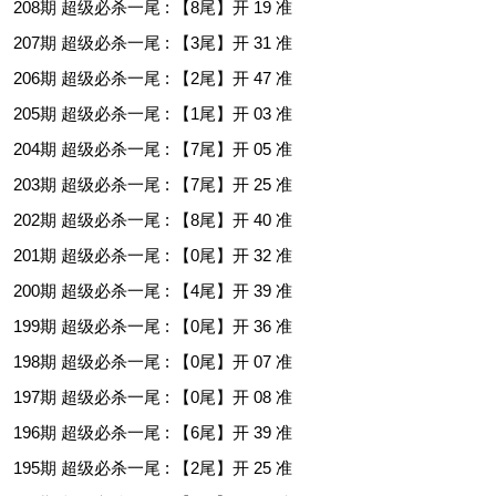
208期 超级必杀一尾 : 【8尾】开 19 准
207期 超级必杀一尾 : 【3尾】开 31 准
206期 超级必杀一尾 : 【2尾】开 47 准
205期 超级必杀一尾 : 【1尾】开 03 准
204期 超级必杀一尾 : 【7尾】开 05 准
203期 超级必杀一尾 : 【7尾】开 25 准
202期 超级必杀一尾 : 【8尾】开 40 准
201期 超级必杀一尾 : 【0尾】开 32 准
200期 超级必杀一尾 : 【4尾】开 39 准
199期 超级必杀一尾 : 【0尾】开 36 准
198期 超级必杀一尾 : 【0尾】开 07 准
197期 超级必杀一尾 : 【0尾】开 08 准
196期 超级必杀一尾 : 【6尾】开 39 准
195期 超级必杀一尾 : 【2尾】开 25 准