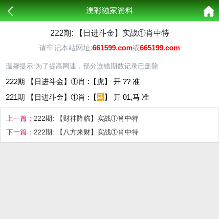
澳彩独家资料
222期: 【日进斗金】实战①肖中特
请牢记本站网址:
661599.com
或
665199.com
温馨提示:为了提高网速，部分连错期数记录已删除
222期 【日进斗金】①肖 :【虎】 开 ?? 准
221期 【日进斗金】①肖 :【
马
】 开 01,马 准
上一篇：
222期: 【财神降临】实战①肖中特
下一篇：
222期: 【八方来财】实战①肖中特