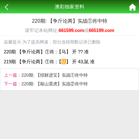
澳彩独家资料
220期: 【争斤论两】实战①肖中特
请牢记本站网址:
661599.com
或
665199.com
温馨提示:为了提高网速，部分连错期数记录已删除
220期 【争斤论两】①肖 :【马】 开 ?? 准
219期 【争斤论两】①肖 :【
鼠
】 开 43,鼠 准
上一篇：
220期: 【招财进宝】实战①肖中特
下一篇：
220期: 【敲山震虎】实战②肖中特