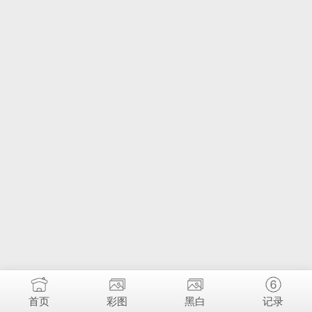
首页
彩图
黑白
记录