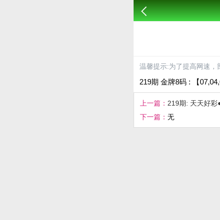
温馨提示:为了提高网速，
219期 金牌8码 : 【07,04,0
上一篇：
219期: 天天好彩
下一篇：
无