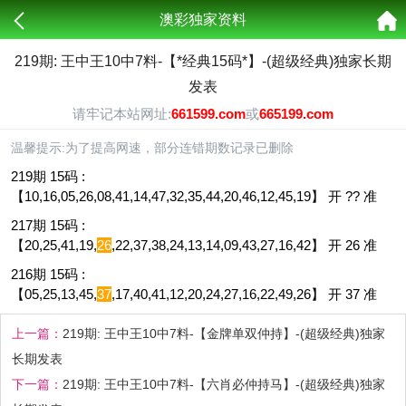
澳彩独家资料
219期: 王中王10中7料-【*经典15码*】-(超级经典)独家长期
发表
请牢记本站网址:
661599.com
或
665199.com
温馨提示:为了提高网速，部分连错期数记录已删除
219期 15码 :
【10,16,05,26,08,41,14,47,32,35,44,20,46,12,45,19】 开 ?? 准
217期 15码 :
【20,25,41,19,
26
,22,37,38,24,13,14,09,43,27,16,42】 开 26 准
216期 15码 :
【05,25,13,45,
37
,17,40,41,12,20,24,27,16,22,49,26】 开 37 准
上一篇：
219期: 王中王10中7料-【金牌单双仲持】-(超级经典)独家
长期发表
下一篇：
219期: 王中王10中7料-【六肖必仲持马】-(超级经典)独家