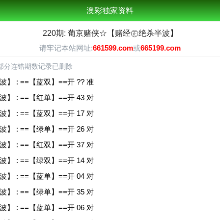
澳彩独家资料
220期: 葡京赌侠☆【赌经㊣绝杀半波】
请牢记本站网址:
661599.com
或
665199.com
部分连错期数记录已删除
】 : ==【蓝双】==开 ?? 准
】 : ==【红单】==开 43 对
】 : ==【蓝双】==开 17 对
】 : ==【绿单】==开 26 对
】 : ==【红双】==开 37 对
】 : ==【绿双】==开 14 对
】 : ==【蓝单】==开 04 对
】 : ==【绿单】==开 35 对
】 : ==【蓝单】==开 06 对