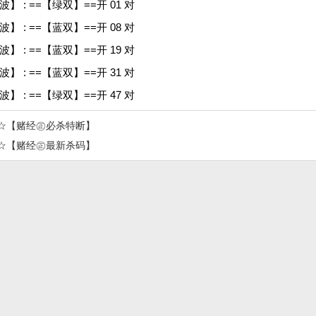
】 : ==【绿双】==开 01 对
】 : ==【蓝双】==开 08 对
】 : ==【蓝双】==开 19 对
】 : ==【蓝双】==开 31 对
】 : ==【绿双】==开 47 对
赌侠☆【赌经㊣必杀特断】
赌侠☆【赌经㊣最新杀码】