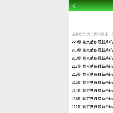
温馨提示:为了提高网速，
220期 葡京赌侠最新杀码 : 【
219期 葡京赌侠最新杀码 : 【
218期 葡京赌侠最新杀码 : 【
217期 葡京赌侠最新杀码 : 【
216期 葡京赌侠最新杀码 : 【
215期 葡京赌侠最新杀码 : 【
214期 葡京赌侠最新杀码 : 【
213期 葡京赌侠最新杀码 : 【
211期 葡京赌侠最新杀码 : 【