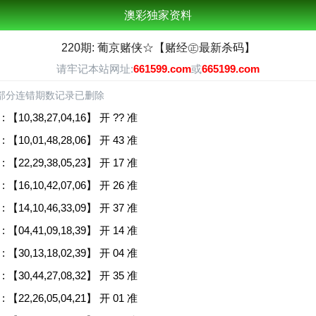
澳彩独家资料
220期: 葡京赌侠☆【赌经㊣最新杀码】
请牢记本站网址:
661599.com
或
665199.com
部分连错期数记录已删除
10,38,27,04,16】 开 ?? 准
10,01,48,28,06】 开 43 准
22,29,38,05,23】 开 17 准
16,10,42,07,06】 开 26 准
14,10,46,33,09】 开 37 准
04,41,09,18,39】 开 14 准
30,13,18,02,39】 开 04 准
30,44,27,08,32】 开 35 准
22,26,05,04,21】 开 01 准