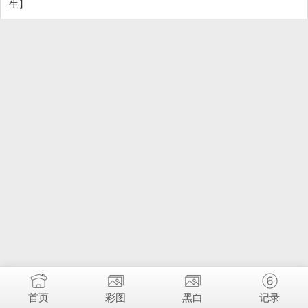
生】
首页
彩图
黑白
记录