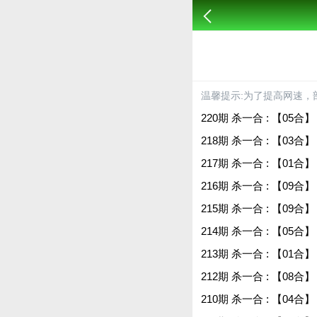
温馨提示:为了提高网速，
220期 杀一合 : 【05合】 
218期 杀一合 : 【03合】 
217期 杀一合 : 【01合】 
216期 杀一合 : 【09合】 
215期 杀一合 : 【09合】 
214期 杀一合 : 【05合】 
213期 杀一合 : 【01合】 
212期 杀一合 : 【08合】 
210期 杀一合 : 【04合】 