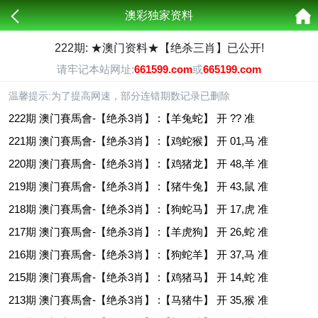
澳彩独家资料
222期: ★澳门资料★【绝杀三肖】已公开!
请牢记本站网址:
661599.com
或
665199.com
温馨提示:为了提高网速，部分连错期数记录已删除
222期 澳门賽馬會-【绝杀3肖】 :【羊兔蛇】 开 ?? 准
221期 澳门賽馬會-【绝杀3肖】 :【鸡蛇猴】 开 01,马 准
220期 澳门賽馬會-【绝杀3肖】 :【鸡猪龙】 开 48,羊 准
219期 澳门賽馬會-【绝杀3肖】 :【猪牛兔】 开 43,鼠 准
218期 澳门賽馬會-【绝杀3肖】 :【狗蛇马】 开 17,虎 准
217期 澳门賽馬會-【绝杀3肖】 :【羊虎狗】 开 26,蛇 准
216期 澳门賽馬會-【绝杀3肖】 :【狗蛇羊】 开 37,马 准
215期 澳门賽馬會-【绝杀3肖】 :【鸡猪马】 开 14,蛇 准
213期 澳门賽馬會-【绝杀3肖】 :【马猪牛】 开 35,猴 准