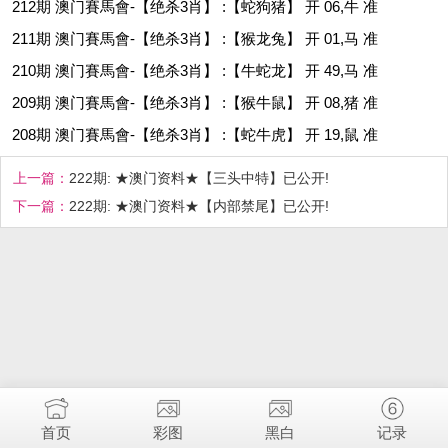
212期 澳门賽馬會-【绝杀3肖】 :【蛇狗猪】 开 06,牛 准
211期 澳门賽馬會-【绝杀3肖】 :【猴龙兔】 开 01,马 准
210期 澳门賽馬會-【绝杀3肖】 :【牛蛇龙】 开 49,马 准
209期 澳门賽馬會-【绝杀3肖】 :【猴牛鼠】 开 08,猪 准
208期 澳门賽馬會-【绝杀3肖】 :【蛇牛虎】 开 19,鼠 准
上一篇：
222期: ★澳门资料★【三头中特】已公开!
下一篇：
222期: ★澳门资料★【内部禁尾】已公开!
首页
彩图
黑白
记录