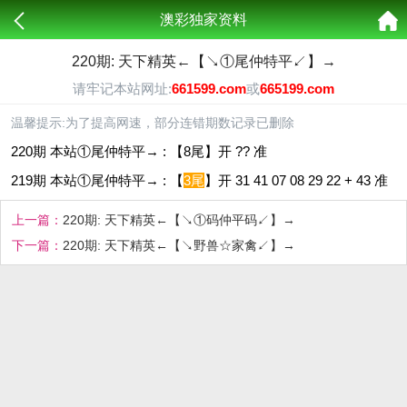
澳彩独家资料
220期: 天下精英←【↘①尾仲特平↙】→
请牢记本站网址:
661599.com
或
665199.com
温馨提示:为了提高网速，部分连错期数记录已删除
220期 本站①尾仲特平→ : 【8尾】开 ?? 准
219期 本站①尾仲特平→ : 【
3尾
】开 31 41 07 08 29 22 + 43 准
上一篇：
220期: 天下精英←【↘①码仲平码↙】→
下一篇：
220期: 天下精英←【↘野兽☆家禽↙】→