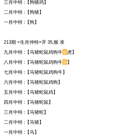
三肖中特 :【狗猪鸡】
二肖中特 :【狗猪】
一肖中特 :【狗】
213期 <生肖仲特>开 35,猴 准
九肖中特 :【马猪蛇鼠鸡狗牛
猴
虎】
八肖中特 :【马猪蛇鼠鸡狗牛
猴
】
七肖中特 :【马猪蛇鼠鸡狗牛】
六肖中特 :【马猪蛇鼠鸡狗】
五肖中特 :【马猪蛇鼠鸡】
四肖中特 :【马猪蛇鼠】
三肖中特 :【马猪蛇】
二肖中特 :【马猪】
一肖中特 :【马】