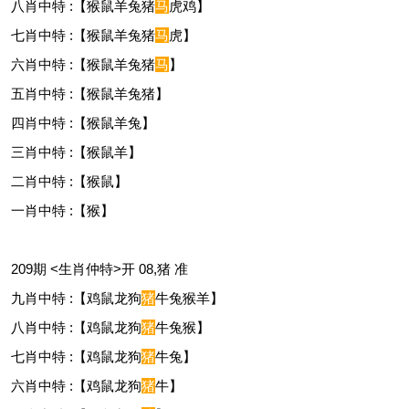
八肖中特 :【猴鼠羊兔猪
马
虎鸡】
七肖中特 :【猴鼠羊兔猪
马
虎】
六肖中特 :【猴鼠羊兔猪
马
】
五肖中特 :【猴鼠羊兔猪】
四肖中特 :【猴鼠羊兔】
三肖中特 :【猴鼠羊】
二肖中特 :【猴鼠】
一肖中特 :【猴】
209期 <生肖仲特>开 08,猪 准
九肖中特 :【鸡鼠龙狗
猪
牛兔猴羊】
八肖中特 :【鸡鼠龙狗
猪
牛兔猴】
七肖中特 :【鸡鼠龙狗
猪
牛兔】
六肖中特 :【鸡鼠龙狗
猪
牛】