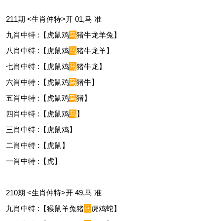
211期 <生肖仲特>开 01,马 准
九肖中特 :【虎鼠鸡
马
猪牛龙羊兔】
八肖中特 :【虎鼠鸡
马
猪牛龙羊】
七肖中特 :【虎鼠鸡
马
猪牛龙】
六肖中特 :【虎鼠鸡
马
猪牛】
五肖中特 :【虎鼠鸡
马
猪】
四肖中特 :【虎鼠鸡
马
】
三肖中特 :【虎鼠鸡】
二肖中特 :【虎鼠】
一肖中特 :【虎】
210期 <生肖仲特>开 49,马 准
九肖中特 :【猴鼠羊兔猪
马
虎鸡蛇】