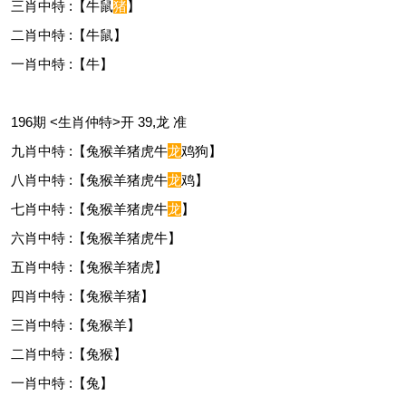
三肖中特 :【牛鼠
猪
】
二肖中特 :【牛鼠】
一肖中特 :【牛】
196期 <生肖仲特>开 39,龙 准
九肖中特 :【兔猴羊猪虎牛
龙
鸡狗】
八肖中特 :【兔猴羊猪虎牛
龙
鸡】
七肖中特 :【兔猴羊猪虎牛
龙
】
六肖中特 :【兔猴羊猪虎牛】
五肖中特 :【兔猴羊猪虎】
四肖中特 :【兔猴羊猪】
三肖中特 :【兔猴羊】
二肖中特 :【兔猴】
一肖中特 :【兔】