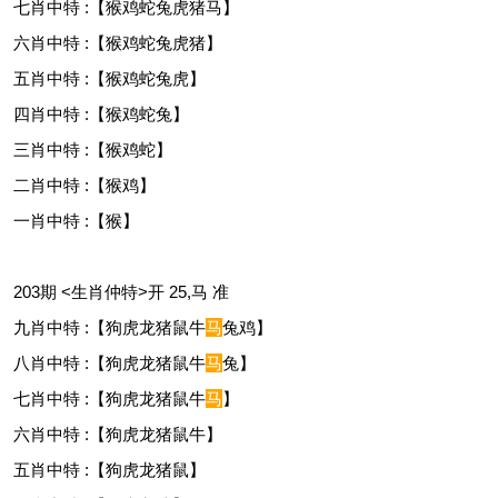
七肖中特 :【猴鸡蛇兔虎猪马】
六肖中特 :【猴鸡蛇兔虎猪】
五肖中特 :【猴鸡蛇兔虎】
四肖中特 :【猴鸡蛇兔】
三肖中特 :【猴鸡蛇】
二肖中特 :【猴鸡】
一肖中特 :【猴】
203期 <生肖仲特>开 25,马 准
九肖中特 :【狗虎龙猪鼠牛
马
兔鸡】
八肖中特 :【狗虎龙猪鼠牛
马
兔】
七肖中特 :【狗虎龙猪鼠牛
马
】
六肖中特 :【狗虎龙猪鼠牛】
五肖中特 :【狗虎龙猪鼠】