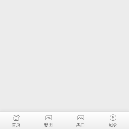
首页
彩图
黑白
记录