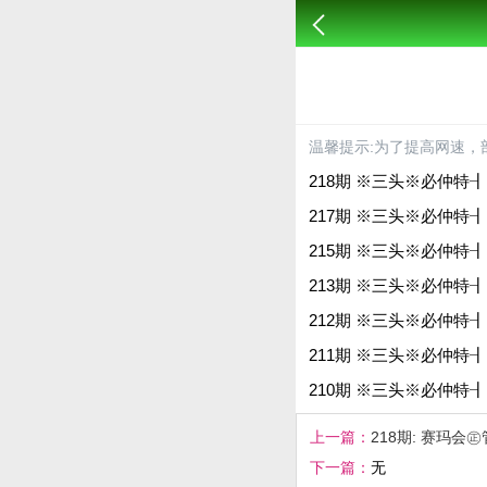
温馨提示:为了提高网速，
218期 ※三头※必仲特┨ :
217期 ※三头※必仲特┨ :
215期 ※三头※必仲特┨ :
213期 ※三头※必仲特┨ :
212期 ※三头※必仲特┨ :
211期 ※三头※必仲特┨ 
210期 ※三头※必仲特┨ :
上一篇：
218期: 赛玛会
下一篇：
无