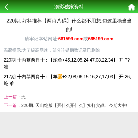
澳彩独家资料
220期: 好料推荐【两肖八碼】什么都不用想,包这里稳当当
的!
请牢记本站网址:
661599.com
或
665199.com
温馨提示:为了提高网速，部分连错期数记录已删除
220期 ╋内慕两肖╋ : 【蛇兔+45,12,05,24,47,08,22,34】 开 ??
准
217期 ╋内慕两肖╋ : 【羊
蛇
+22,08,06,15,16,27,17,03】 开 26,
蛇 准
上一篇：
无
下一篇：
220期: 天山绝版【买什么开什么】实打实战←今期大中!