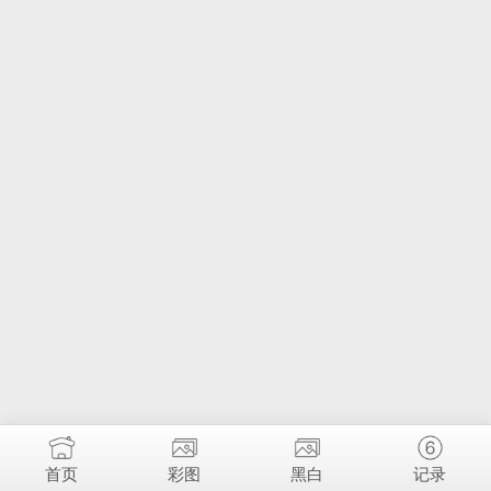
首页
彩图
黑白
记录