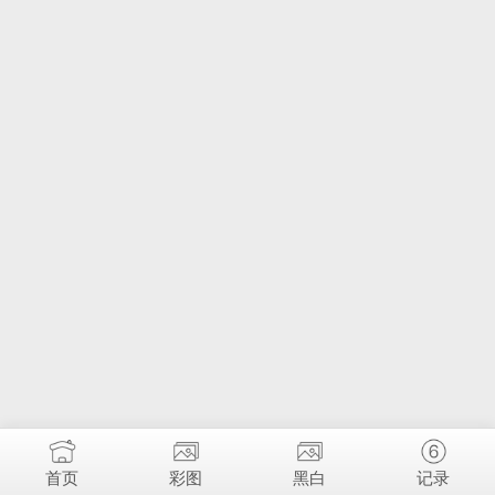
首页
彩图
黑白
记录