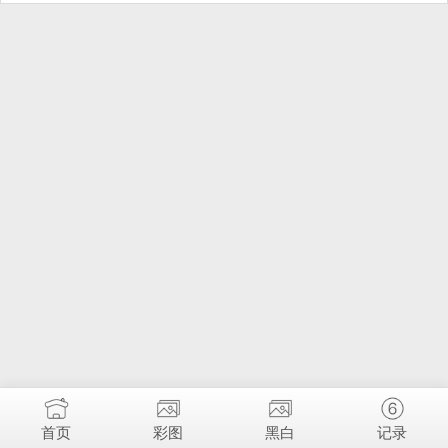
首页
彩图
黑白
记录