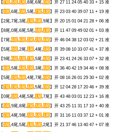
 【
7尾
,
5尾
,
1尾
,8尾,6尾,
0尾
】开 27 11 24 05 40 33 + 15 准
 【
3尾
,6尾,
0尾
,5尾,
7尾
,
1尾
】开 23 03 40 39 07 11 + 19 准
2尾,7尾,3尾,
1尾
,
5尾
,9尾】开 20 15 01 04 21 28 + 06 准
8尾,0尾,6尾,5尾,
9尾
,
1尾
】开 11 47 09 49 02 01 + 03 准
【7尾,
4尾
,
6尾
,
3尾
,
2尾
,
8尾
】开 46 04 38 12 03 02 + 21 准
【5尾,
9尾
,2尾,
1尾
,4尾,
3尾
】开 39 08 10 33 07 41 + 37 准
【9尾,
6尾
,
2尾
,
7尾
,5尾,
4尾
】开 23 41 24 26 33 07 + 32 准
 【
6尾
,5尾,
4尾
,
2尾
,3尾,
8尾
】开 36 40 42 19 34 46 + 08 准
【5尾,
2尾
,
8尾
,4尾,7尾,
0尾
】开 08 16 26 01 29 30 + 02 准
 【
7尾
,
2尾
,
6尾
,
4尾
,5尾,
0尾
】开 12 04 28 17 20 46 + 39 准
【0尾,
3尾
,4尾,5尾,
1尾
,7尾】开 43 48 03 01 12 23 + 16 准
 【
5尾
,9尾,8尾,
7尾
,
3尾
,
0尾
】开 43 25 11 31 17 10 + 40 准
 【
2尾
,4尾,9尾,
3尾
,
6尾
,
1尾
】开 31 16 11 03 37 12 + 01 准
 【
3尾
,4尾,5尾,
1尾
,
6尾
,2尾】开 21 37 46 13 40 47 + 07 准