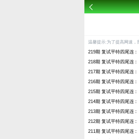
温馨提示:为了提高网速，
219期 复试平特四尾连 : 【
218期 复试平特四尾连 :
217期 复试平特四尾连 : 
216期 复试平特四尾连 : 
215期 复试平特四尾连 : 
214期 复试平特四尾连 :
213期 复试平特四尾连 :
212期 复试平特四尾连 :
211期 复试平特四尾连 :