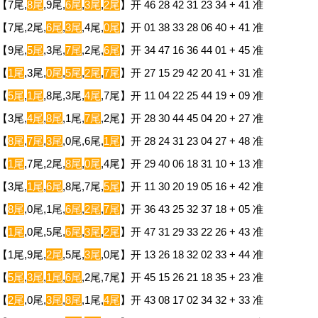
【7尾,
8尾
,9尾,
6尾
,
3尾
,
2尾
】开 46 28 42 31 23 34 + 41 准
【7尾,2尾,
6尾
,
3尾
,4尾,
0尾
】开 01 38 33 28 06 40 + 41 准
【9尾,
5尾
,3尾,
7尾
,2尾,
6尾
】开 34 47 16 36 44 01 + 45 准
 【
1尾
,3尾,
0尾
,
5尾
,
2尾
,
7尾
】开 27 15 29 42 20 41 + 31 准
 【
5尾
,
1尾
,8尾,3尾,
4尾
,7尾】开 11 04 22 25 44 19 + 09 准
【3尾,
4尾
,
8尾
,1尾,
7尾
,2尾】开 28 30 44 45 04 20 + 27 准
 【
8尾
,
7尾
,
3尾
,0尾,6尾,
1尾
】开 28 24 31 23 04 27 + 48 准
 【
1尾
,7尾,2尾,
8尾
,
0尾
,4尾】开 29 40 06 18 31 10 + 13 准
【3尾,
1尾
,
6尾
,8尾,7尾,
5尾
】开 11 30 20 19 05 16 + 42 准
 【
8尾
,0尾,1尾,
6尾
,
2尾
,
7尾
】开 36 43 25 32 37 18 + 05 准
 【
1尾
,0尾,5尾,
6尾
,
3尾
,
2尾
】开 47 31 29 33 22 26 + 43 准
【1尾,9尾,
2尾
,5尾,
3尾
,0尾】开 13 26 18 32 02 33 + 44 准
 【
5尾
,
3尾
,
1尾
,
6尾
,2尾,7尾】开 45 15 26 21 18 35 + 23 准
 【
2尾
,0尾,
3尾
,
8尾
,1尾,
4尾
】开 43 08 17 02 34 32 + 33 准