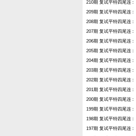
210期 复试平特四尾连 :
209期 复试平特四尾连 :
208期 复试平特四尾连 :
207期 复试平特四尾连 :
206期 复试平特四尾连 :
205期 复试平特四尾连 :
204期 复试平特四尾连 : 
203期 复试平特四尾连 :
202期 复试平特四尾连 :
201期 复试平特四尾连 :
200期 复试平特四尾连 :
199期 复试平特四尾连 :
198期 复试平特四尾连 : 
197期 复试平特四尾连 : 【