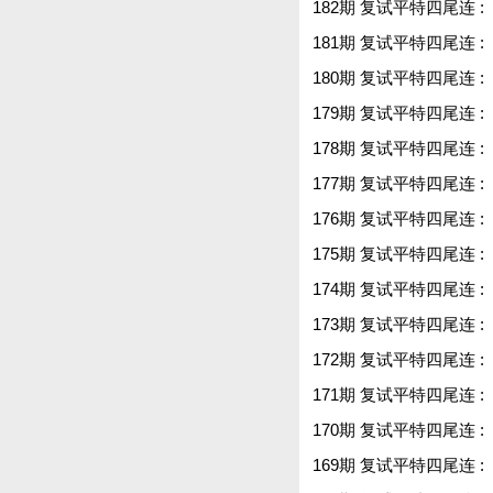
182期 复试平特四尾连 :
181期 复试平特四尾连 :
180期 复试平特四尾连 : 【
179期 复试平特四尾连 : 
178期 复试平特四尾连 :
177期 复试平特四尾连 :
176期 复试平特四尾连 :
175期 复试平特四尾连 : 
174期 复试平特四尾连 :
173期 复试平特四尾连 :
172期 复试平特四尾连 : 
171期 复试平特四尾连 :
170期 复试平特四尾连 :
169期 复试平特四尾连 : 