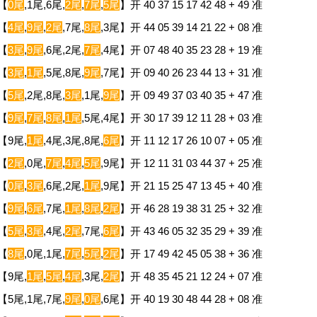
 【
0尾
,1尾,6尾,
2尾
,
7尾
,
5尾
】开 40 37 15 17 42 48 + 49 准
 【
4尾
,
9尾
,
2尾
,7尾,
8尾
,3尾】开 44 05 39 14 21 22 + 08 准
 【
3尾
,
9尾
,6尾,2尾,
7尾
,4尾】开 07 48 40 35 23 28 + 19 准
 【
3尾
,
1尾
,5尾,8尾,
9尾
,7尾】开 09 40 26 23 44 13 + 31 准
 【
5尾
,2尾,8尾,
3尾
,1尾,
9尾
】开 09 49 37 03 40 35 + 47 准
 【
9尾
,
7尾
,
8尾
,
1尾
,5尾,4尾】开 30 17 39 12 11 28 + 03 准
【9尾,
1尾
,4尾,3尾,8尾,
6尾
】开 11 12 17 26 10 07 + 05 准
 【
2尾
,0尾,
7尾
,
4尾
,
5尾
,9尾】开 12 11 31 03 44 37 + 25 准
 【
0尾
,
3尾
,6尾,2尾,
1尾
,9尾】开 21 15 25 47 13 45 + 40 准
 【
9尾
,
6尾
,7尾,
1尾
,
8尾
,
2尾
】开 46 28 19 38 31 25 + 32 准
 【
5尾
,
3尾
,4尾,
2尾
,7尾,
6尾
】开 43 46 05 32 35 29 + 39 准
 【
8尾
,0尾,1尾,
7尾
,
5尾
,
2尾
】开 17 49 42 45 05 38 + 36 准
【9尾,
1尾
,
5尾
,
4尾
,3尾,
2尾
】开 48 35 45 21 12 24 + 07 准
5尾,1尾,7尾,
9尾
,
0尾
,6尾】开 40 19 30 48 44 28 + 08 准