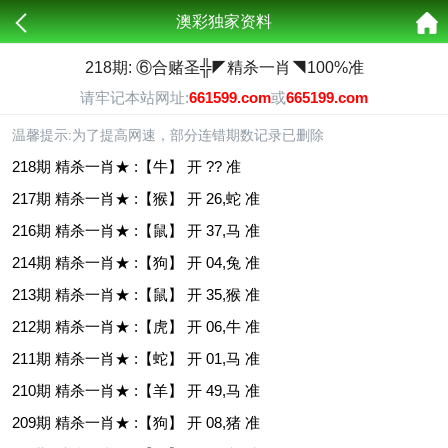
澳彩独家资料
218期: ⑥合赌圣╬◤精杀一肖◥100%准
请牢记本站网址:
661599.com
或
665199.com
温馨提示:为了提高网速，部分连错期数记录已删除
218期 精杀一肖★ :【牛】 开 ?? 准
217期 精杀一肖★ :【猴】 开 26,蛇 准
216期 精杀一肖★ :【鼠】 开 37,马 准
214期 精杀一肖★ :【狗】 开 04,兔 准
213期 精杀一肖★ :【鼠】 开 35,猴 准
212期 精杀一肖★ :【虎】 开 06,牛 准
211期 精杀一肖★ :【蛇】 开 01,马 准
210期 精杀一肖★ :【羊】 开 49,马 准
209期 精杀一肖★ :【狗】 开 08,猪 准