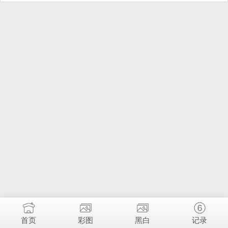
首页
彩图
黑白
记录