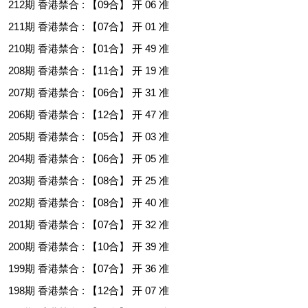
212期 香港禁合 : 【09合】 开 06 准
211期 香港禁合 : 【07合】 开 01 准
210期 香港禁合 : 【01合】 开 49 准
208期 香港禁合 : 【11合】 开 19 准
207期 香港禁合 : 【06合】 开 31 准
206期 香港禁合 : 【12合】 开 47 准
205期 香港禁合 : 【05合】 开 03 准
204期 香港禁合 : 【06合】 开 05 准
203期 香港禁合 : 【08合】 开 25 准
202期 香港禁合 : 【08合】 开 40 准
201期 香港禁合 : 【07合】 开 32 准
200期 香港禁合 : 【10合】 开 39 准
199期 香港禁合 : 【07合】 开 36 准
198期 香港禁合 : 【12合】 开 07 准