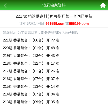
澳彩独家资料
221期: 精选供参料╬◤每期死禁一合◥已更新
请牢记本站网址:
661599.com
或
665199.com
温馨提示:为了提高网速，部分连错期数记录已删除
221期 香港禁合 : 【06合】 开 ?? 准
220期 香港禁合 : 【01合】 开 48 准
219期 香港禁合 : 【13合】 开 43 准
218期 香港禁合 : 【12合】 开 17 准
217期 香港禁合 : 【02合】 开 26 准
216期 香港禁合 : 【07合】 开 37 准
215期 香港禁合 : 【13合】 开 14 准
214期 香港禁合 : 【07合】 开 04 准
213期 香港禁合 : 【09合】 开 35 准