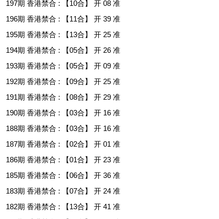
197期 香港禁合 : 【10合】 开 08 准
196期 香港禁合 : 【11合】 开 39 准
195期 香港禁合 : 【13合】 开 25 准
194期 香港禁合 : 【05合】 开 26 准
193期 香港禁合 : 【05合】 开 09 准
192期 香港禁合 : 【09合】 开 25 准
191期 香港禁合 : 【08合】 开 29 准
190期 香港禁合 : 【03合】 开 16 准
188期 香港禁合 : 【03合】 开 16 准
187期 香港禁合 : 【02合】 开 01 准
186期 香港禁合 : 【01合】 开 23 准
185期 香港禁合 : 【06合】 开 36 准
183期 香港禁合 : 【07合】 开 24 准
182期 香港禁合 : 【13合】 开 41 准