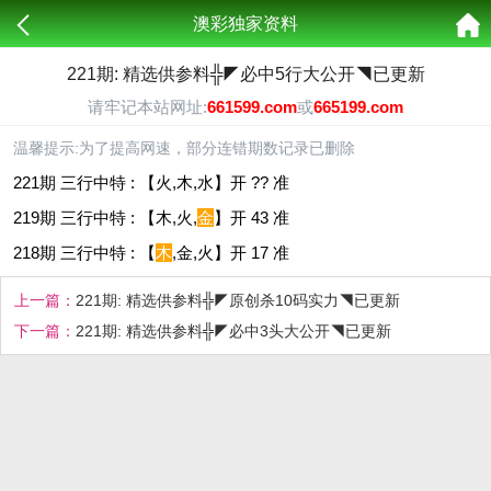
澳彩独家资料
221期: 精选供参料╬◤必中5行大公开◥已更新
请牢记本站网址:
661599.com
或
665199.com
温馨提示:为了提高网速，部分连错期数记录已删除
221期 三行中特 : 【火,木,水】开 ?? 准
219期 三行中特 : 【木,火,
金
】开 43 准
218期 三行中特 : 【
木
,金,火】开 17 准
上一篇：
221期: 精选供参料╬◤原创杀10码实力◥已更新
下一篇：
221期: 精选供参料╬◤必中3头大公开◥已更新