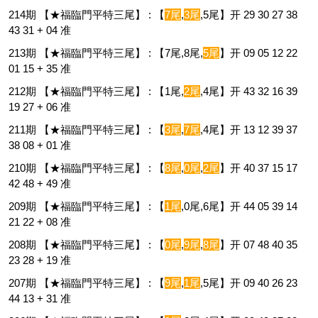
214期 【★福臨門平特三尾】 : 【
7尾
,
3尾
,5尾】开 29 30 27 38
43 31 + 04 准
213期 【★福臨門平特三尾】 : 【7尾,8尾,
5尾
】开 09 05 12 22
01 15 + 35 准
212期 【★福臨門平特三尾】 : 【1尾,
2尾
,4尾】开 43 32 16 39
19 27 + 06 准
211期 【★福臨門平特三尾】 : 【
3尾
,
7尾
,4尾】开 13 12 39 37
38 08 + 01 准
210期 【★福臨門平特三尾】 : 【
8尾
,
0尾
,
2尾
】开 40 37 15 17
42 48 + 49 准
209期 【★福臨門平特三尾】 : 【
1尾
,0尾,6尾】开 44 05 39 14
21 22 + 08 准
208期 【★福臨門平特三尾】 : 【
0尾
,
9尾
,
8尾
】开 07 48 40 35
23 28 + 19 准
207期 【★福臨門平特三尾】 : 【
9尾
,
1尾
,5尾】开 09 40 26 23
44 13 + 31 准