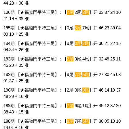
44 28 + 08 准
196期 【★福臨門平特三尾】 : 【
7尾
,2尾,
3尾
】开 03 37 24 10
41 19 + 39 准
195期 【★福臨門平特三尾】 : 【0尾,
5尾
,7尾】开 46 23 39 04
09 19 + 25 准
194期 【★福臨門平特三尾】 : 【9尾,
0尾
,
2尾
】开 30 21 22 15
04 34 + 26 准
193期 【★福臨門平特三尾】 : 【
2尾
,3尾,4尾】开 02 49 25 11
45 29 + 09 准
192期 【★福臨門平特三尾】 : 【9尾,
7尾
,
5尾
】开 27 30 45 08
01 37 + 25 准
190期 【★福臨門平特三尾】 : 【2尾,0尾,
9尾
】开 46 14 19 37
48 29 + 16 准
189期 【★福臨門平特三尾】 : 【
7尾
,6尾,1尾】开 45 12 37 20
38 43 + 15 准
188期 【★福臨門平特三尾】 : 【
8尾
,7尾,
5尾
】开 38 05 19 10
14 01 + 16 准