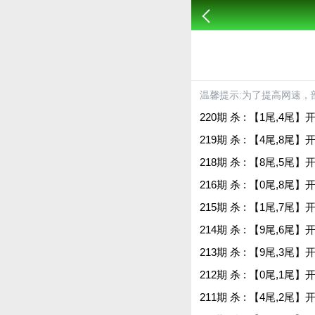
温馨提示:为了提高网速，
220期 杀 : 【1尾,4尾】开
219期 杀 : 【4尾,8尾】开
218期 杀 : 【8尾,5尾】开
216期 杀 : 【0尾,8尾】开
215期 杀 : 【1尾,7尾】开
214期 杀 : 【9尾,6尾】开
213期 杀 : 【9尾,3尾】开
212期 杀 : 【0尾,1尾】开
211期 杀 : 【4尾,2尾】开