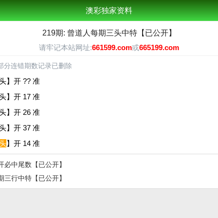
澳彩独家资料
219期: 曾道人每期三头中特【已公开】
请牢记本站网址:
661599.com
或
665199.com
部分连错期数记录已删除
2头】开 ?? 准
3头】开 17 准
1头】开 26 准
4头】开 37 准
1头
】开 14 准
人公开必中尾数【已公开】
人每期三行中特【已公开】