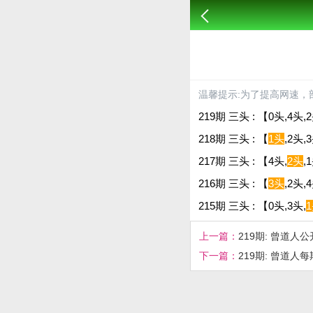
温馨提示:为了提高网速，
219期 三头 : 【0头,4头,
218期 三头 : 【
1头
,2头,
217期 三头 : 【4头,
2头
,
216期 三头 : 【
3头
,2头,
215期 三头 : 【0头,3头,
上一篇：
219期: 曾道
下一篇：
219期: 曾道