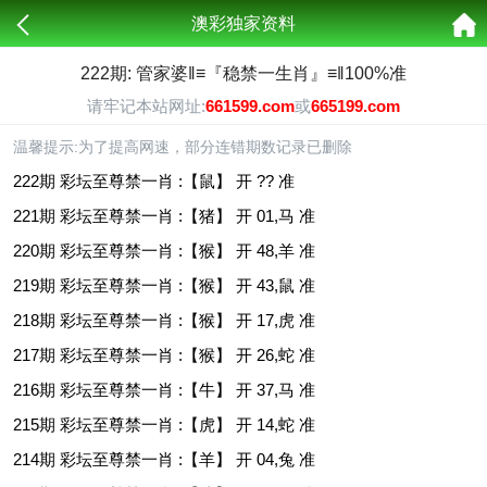
澳彩独家资料
222期: 管家婆‖≡『稳禁一生肖』≡‖100%准
请牢记本站网址:
661599.com
或
665199.com
温馨提示:为了提高网速，部分连错期数记录已删除
222期 彩坛至尊禁一肖 :【鼠】 开 ?? 准
221期 彩坛至尊禁一肖 :【猪】 开 01,马 准
220期 彩坛至尊禁一肖 :【猴】 开 48,羊 准
219期 彩坛至尊禁一肖 :【猴】 开 43,鼠 准
218期 彩坛至尊禁一肖 :【猴】 开 17,虎 准
217期 彩坛至尊禁一肖 :【猴】 开 26,蛇 准
216期 彩坛至尊禁一肖 :【牛】 开 37,马 准
215期 彩坛至尊禁一肖 :【虎】 开 14,蛇 准
214期 彩坛至尊禁一肖 :【羊】 开 04,兔 准