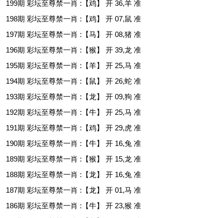
199期 彩坛至尊禁一肖 :【鸡】 开 36,羊 准
198期 彩坛至尊禁一肖 :【鸡】 开 07,鼠 准
197期 彩坛至尊禁一肖 :【马】 开 08,猪 准
196期 彩坛至尊禁一肖 :【猴】 开 39,龙 准
195期 彩坛至尊禁一肖 :【羊】 开 25,马 准
194期 彩坛至尊禁一肖 :【鼠】 开 26,蛇 准
193期 彩坛至尊禁一肖 :【龙】 开 09,狗 准
192期 彩坛至尊禁一肖 :【牛】 开 25,马 准
191期 彩坛至尊禁一肖 :【鸡】 开 29,虎 准
190期 彩坛至尊禁一肖 :【牛】 开 16,兔 准
189期 彩坛至尊禁一肖 :【猴】 开 15,龙 准
188期 彩坛至尊禁一肖 :【龙】 开 16,兔 准
187期 彩坛至尊禁一肖 :【龙】 开 01,马 准
186期 彩坛至尊禁一肖 :【牛】 开 23,猴 准