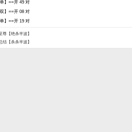
单】==开 49 对
双】==开 08 对
单】==开 19 对
★至尊【绝杀半波】
→总结【杀杀半波】