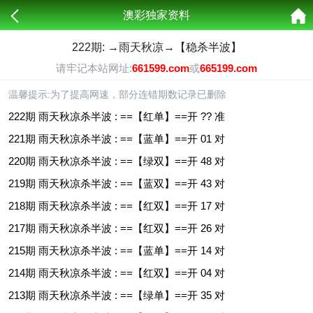
澳彩独家资料
222期: →雨天秋凉→【稳杀半波】
请牢记本站网址:
661599.com
或
665199.com
温馨提示:为了提高网速，部分连错期数记录已删除
222期 雨天秋凉杀半波 : ==【红单】==开 ?? 准
221期 雨天秋凉杀半波 : ==【蓝单】==开 01 对
220期 雨天秋凉杀半波 : ==【绿双】==开 48 对
219期 雨天秋凉杀半波 : ==【蓝双】==开 43 对
218期 雨天秋凉杀半波 : ==【红双】==开 17 对
217期 雨天秋凉杀半波 : ==【红双】==开 26 对
215期 雨天秋凉杀半波 : ==【蓝单】==开 14 对
214期 雨天秋凉杀半波 : ==【红双】==开 04 对
213期 雨天秋凉杀半波 : ==【绿单】==开 35 对