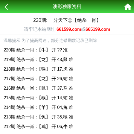
澳彩独家资料
220期: 一分天下㊣【绝杀一肖】
请牢记本站网址:
661599.com
或
665199.com
温馨提示:为了提高网速，部分连错期数记录已删除
220期 绝杀一肖 :【牛】 开 ?? 准
219期 绝杀一肖 :【龙】 开 43,鼠 准
218期 绝杀一肖 :【猴】 开 17,虎 准
217期 绝杀一肖 :【龙】 开 26,蛇 准
216期 绝杀一肖 :【鼠】 开 37,马 准
215期 绝杀一肖 :【猴】 开 14,蛇 准
214期 绝杀一肖 :【羊】 开 04,兔 准
213期 绝杀一肖 :【兔】 开 35,猴 准
212期 绝杀一肖 :【鸡】 开 06,牛 准